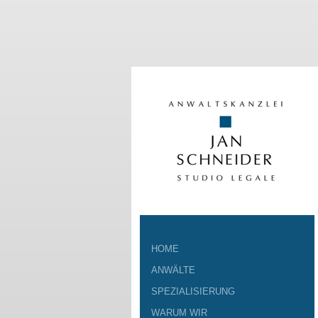
HOME
ANWÄLTE
SPEZIALISIERUNG
WARUM WIR