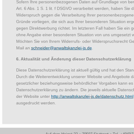
Sofern Ihre personenbezogenen Daten auf Grundlage von ber
Art. 6 Abs. 1 S. 1 lit. f DSGVO verarbeitet werden, haben Si
Widerspruch gegen die Verarbeitung Ihrer personenbezogenen
Gründe vorliegen, die sich aus Ihrer besonderen Situation er
gegen Direktwerbung richtet. Im letzteren Fall haben Sie ein 
ohne Angabe einer besonderen Situation von uns umgesetzt w
Möchten Sie von Ihrem Widerrufs- oder Widerspruchsrecht G
Mail an
schneider@anwaltskanzlei-js.de
.
6. Aktualität und Änderung dieser Datenschutzerklärung
Diese Datenschutzerklärung ist aktuell gültig und hat den Sta
Durch die Weiterentwicklung unserer Website und Angebote d
gesetzlicher beziehungsweise behördlicher Vorgaben kann es
Datenschutzerklärung zu ändern. Die jeweils aktuelle Datensc
der Website unter
http://anwaltskanzlei-js.de/datenschutz.html
ausgedruckt werden.