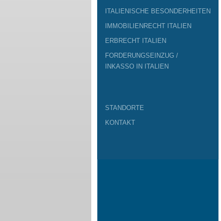
ITALIENISCHE BESONDERHEITEN
IMMOBILIENRECHT ITALIEN
ERBRECHT ITALIEN
FORDERUNGSEINZUG /
INKASSO IN ITALIEN
STANDORTE
KONTAKT